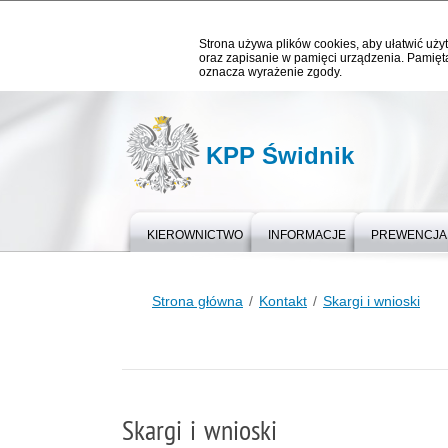
Strona używa plików cookies, aby ułatwić użyt
oraz zapisanie w pamięci urządzenia. Pamięta
oznacza wyrażenie zgody.
KPP Świdnik
KIEROWNICTWO
INFORMACJE
PREWENCJA
Strona główna
Kontakt
Skargi i wnioski
Skargi i wnioski